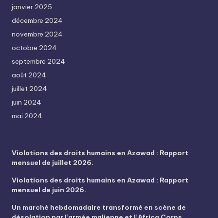
janvier 2025
décembre 2024
novembre 2024
octobre 2024
septembre 2024
août 2024
juillet 2024
juin 2024
mai 2024
Violations des droits humains en Azawad : Rapport
mensuel de juillet 2026.
Violations des droits humains en Azawad : Rapport
mensuel de juin 2026.
Un marché hebdomadaire transformé en scène de
désolation par l’armée malienne et l’Africa Corps