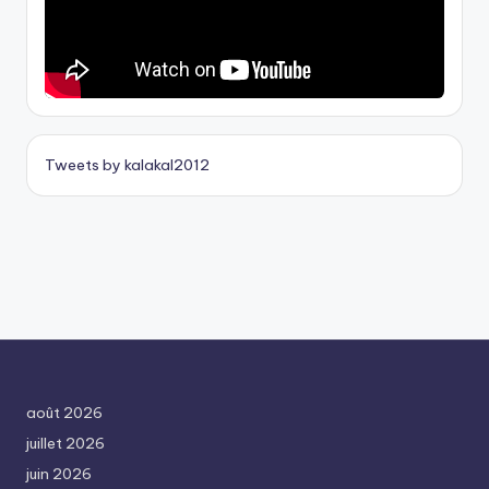
Tweets by kalakal2012
août 2026
juillet 2026
juin 2026