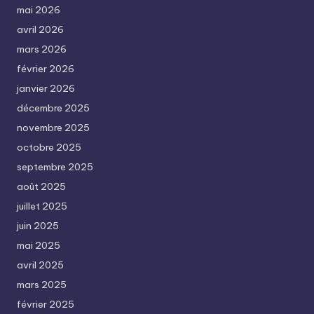
mai 2026
avril 2026
mars 2026
février 2026
janvier 2026
décembre 2025
novembre 2025
octobre 2025
septembre 2025
août 2025
juillet 2025
juin 2025
mai 2025
avril 2025
mars 2025
février 2025