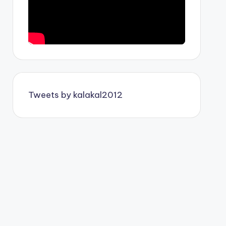
Tweets by kalakal2012